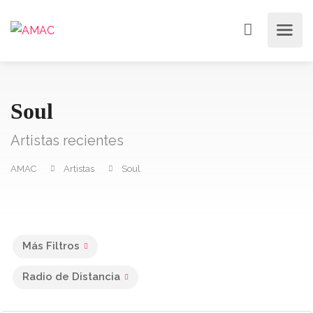
Soul
Artistas recientes
AMAC
Artistas
Soul
Más Filtros
Radio de Distancia