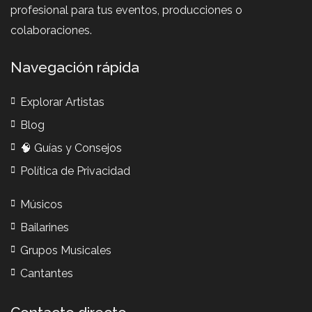
profesional para tus eventos, producciones o
colaboraciones.
Navegación rápida
Explorar Artistas
Blog
🧠 Guías y Consejos
Política de Privacidad
Músicos
Bailarines
Grupos Musicales
Cantantes