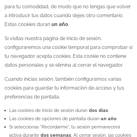
para tu comodidad, de modo que no tengas que volver
a introducir tus datos cuando dejes otro comentario.
Estas cookies duran
un año
.
Si visitas nuestra página de inicio de sesión,
configuraremos una cookie temporal para comprobar si
tu navegador acepta cookies. Esta cookie no contiene
datos personales y se elimina al cerrar el navegador.
Cuando inicias sesión, también configuramos varias
cookies para guardar tu información de acceso y tus
preferencias de pantalla.
Las cookies de inicio de sesión duran
dos días
.
Las cookies de opciones de pantalla duran
un año
.
Si seleccionas “Recordarme”, tu sesión permanecerá
activa durante
dos semanas
. Al cerrar sesión, las cookies