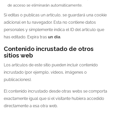
de acceso se eliminarán automáticamente.
Si editas o publicas un artículo, se guardará una cookie
adicional en tu navegador. Esta no contiene datos
personales y simplemente indica el ID del artículo que
has editado. Expira tras
un día
.
Contenido incrustado de otros
sitios web
Los artículos de este sitio pueden incluir contenido
incrustado (por ejemplo, vídeos, imágenes o
publicaciones).
El contenido incrustado desde otras webs se comporta
exactamente igual que si el visitante hubiera accedido
directamente a esa otra web.