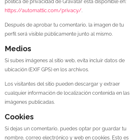
política de privacidad de Gravatar está disponible en:
https://automattic.com/privacy/
.
Después de aprobar tu comentario, la imagen de tu
perfil será visible públicamente junto al mismo.
Medios
Si subes imágenes al sitio web, evita incluir datos de
ubicación (EXIF GPS) en los archivos.
Los visitantes del sitio pueden descargar y extraer
cualquier información de localización contenida en las
imágenes publicadas.
Cookies
Si dejas un comentario, puedes optar por guardar tu
nombre, correo electrónico y web en cookies. Esto es