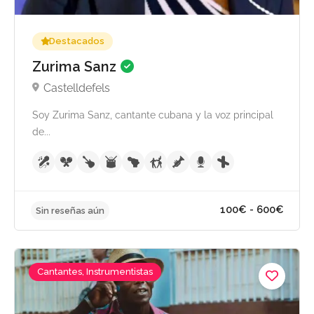
Destacados
Zurima Sanz
Castelldefels
Soy Zurima Sanz, cantante cubana y la voz principal
de...
Cantantes, Instrumentistas