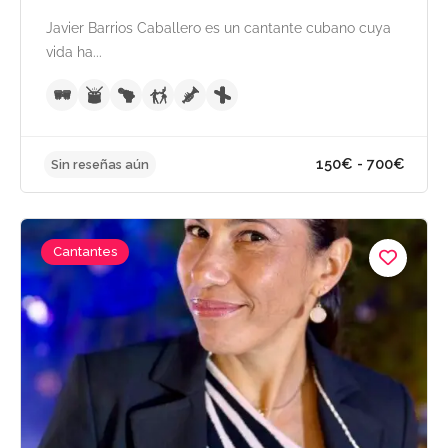
Javier Barrios Caballero es un cantante cubano cuya
vida ha...
Cantantes
150€ - 700
Sin reseñas aún