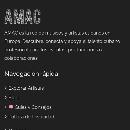
AMAC es la red de músicos y artistas cubanos en
Europa. Descubre, conecta y apoya el talento cubano
profesional para tus eventos, producciones o
colaboraciones.
Navegación rápida
Explorar Artistas
Blog
Guías y Consejos
Política de Privacidad