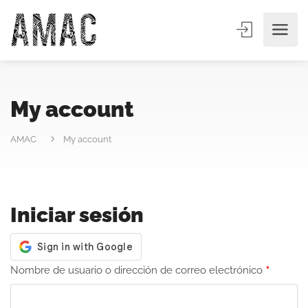
My account
AMAC
My account
Iniciar sesión
*
Nombre de usuario o dirección de correo electrónico