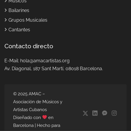
Músicos
Bailarines
Grupos Musicales
Cantantes
Contacto directo
E-Mail:
hola@amacartistas.org
Av. Diagonal, 187
Sant Martí, 08018 Barcelona.
© 2025 AMAC –
Asociación de Músicos y
Artistas Cubanos
Diseñado con
en
Barcelona | Hecho para