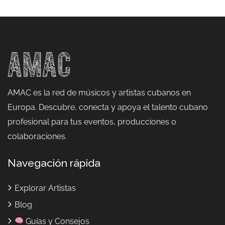
AMAC es la red de músicos y artistas cubanos en
Europa. Descubre, conecta y apoya el talento cubano
profesional para tus eventos, producciones o
colaboraciones.
Navegación rápida
Explorar Artistas
Blog
Guías y Consejos