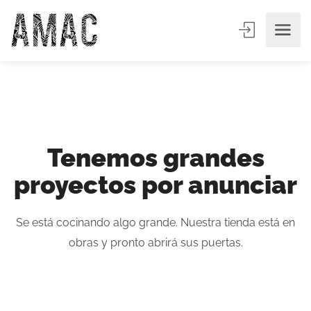
Tenemos grandes
proyectos por anunciar
Se está cocinando algo grande. Nuestra tienda está en
obras y pronto abrirá sus puertas.