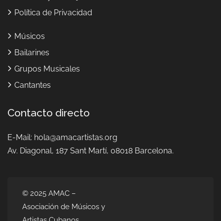
Política de Privacidad
Músicos
Bailarines
Grupos Musicales
Cantantes
Contacto directo
E-Mail:
hola@amacartistas.org
Av. Diagonal, 187
Sant Martí, 08018 Barcelona.
© 2025 AMAC –
Asociación de Músicos y
Artistas Cubanos