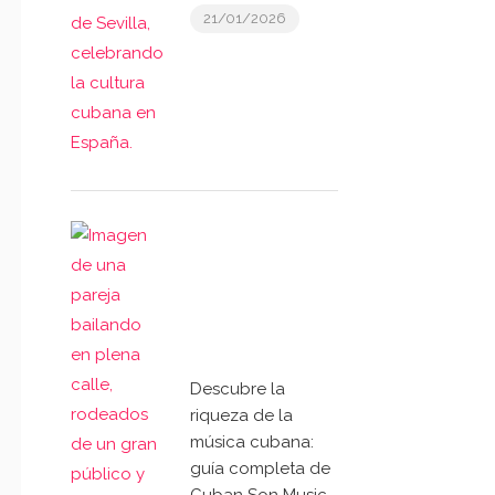
21/01/2026
Descubre la
riqueza de la
música cubana:
guía completa de