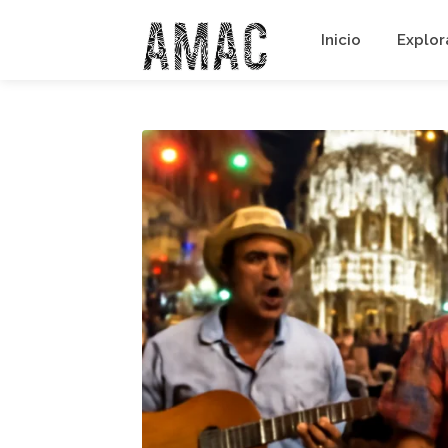
Inicio
Explora