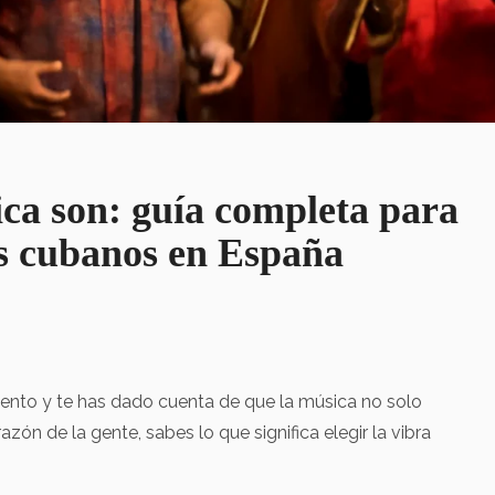
ca son: guía completa para
as cubanos en España
ento y te has dado cuenta de que la música no solo
azón de la gente, sabes lo que significa elegir la vibra