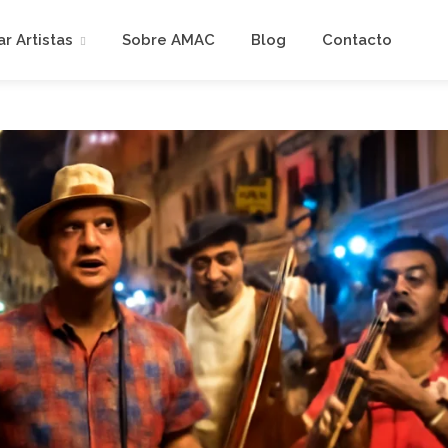
r Artistas
Sobre AMAC
Blog
Contacto