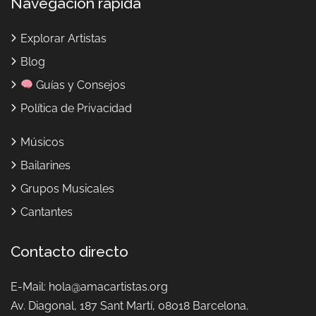
Navegación rápida
Explorar Artistas
Blog
Guías y Consejos
Política de Privacidad
Músicos
Bailarines
Grupos Musicales
Cantantes
Contacto directo
E-Mail:
hola@amacartistas.org
Av. Diagonal, 187
Sant Martí, 08018 Barcelona.