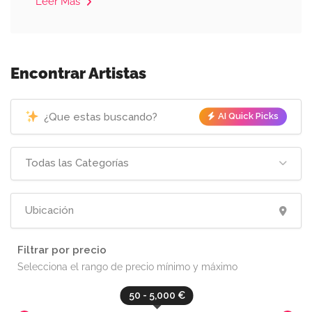
Leer Más
Encontrar Artistas
AI Quick Picks
Todas las Categorías
Filtrar por precio
Selecciona el rango de precio mínimo y máximo
50 - 5,000 €