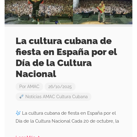
La cultura cubana de
fiesta en España por el
Día de la Cultura
Nacional
Por
AMAC
26/10/2025
Noticias AMAC
Cultura Cubana
La cultura cubana de fiesta en España por el
Día de la Cultura Nacional Cada 20 de octubre, la