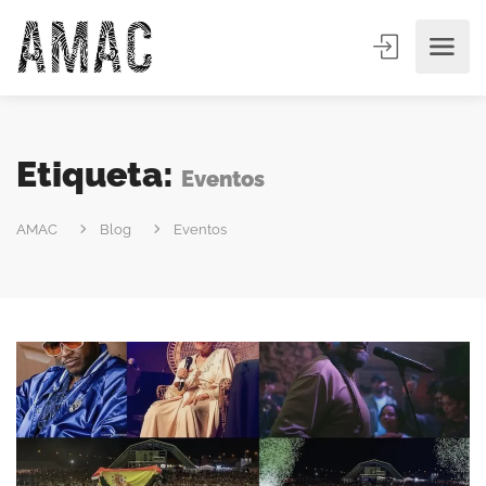
Etiqueta:
Eventos
AMAC
Blog
Eventos