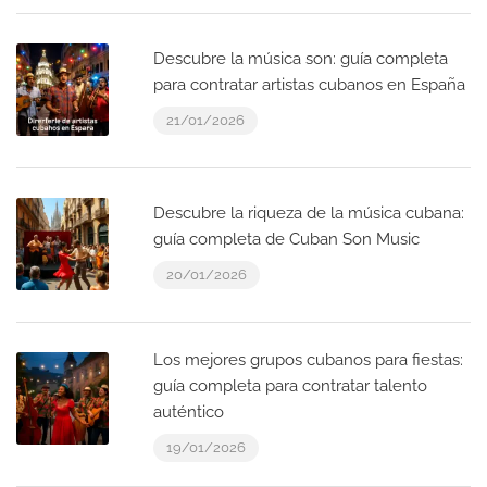
Descubre la música son: guía completa
para contratar artistas cubanos en España
21/01/2026
Descubre la riqueza de la música cubana:
guía completa de Cuban Son Music
20/01/2026
Los mejores grupos cubanos para fiestas:
guía completa para contratar talento
auténtico
19/01/2026