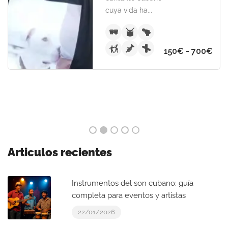
cuya vida ha...
150€ - 700€
Articulos recientes
Instrumentos del son cubano: guía
completa para eventos y artistas
22/01/2026